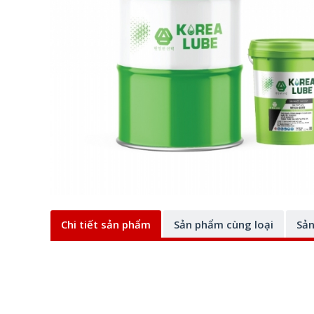
Chi tiết sản phẩm
Sản phẩm cùng loại
Sản