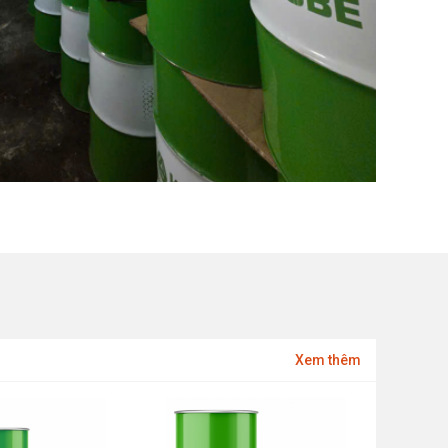
Xem thêm