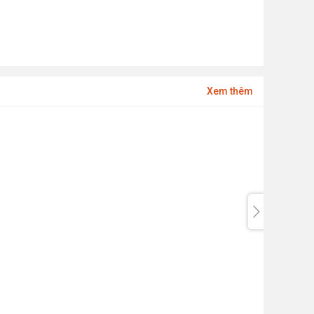
Xem thêm