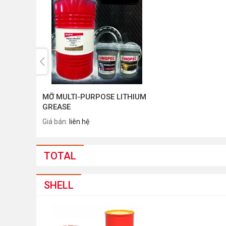
MỠ MULTI-PURPOSE LITHIUM
GREASE
Giá bán:
liên hệ
TOTAL
SHELL