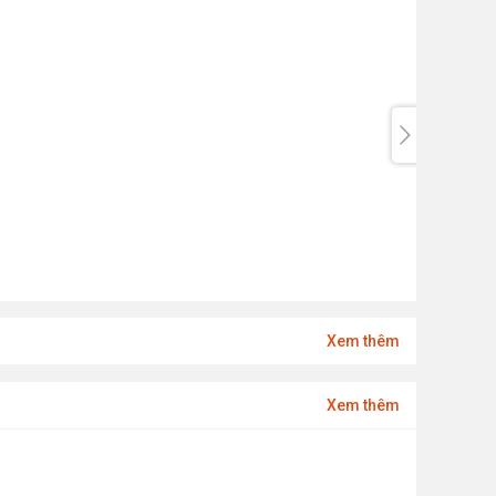
Xem thêm
Xem thêm